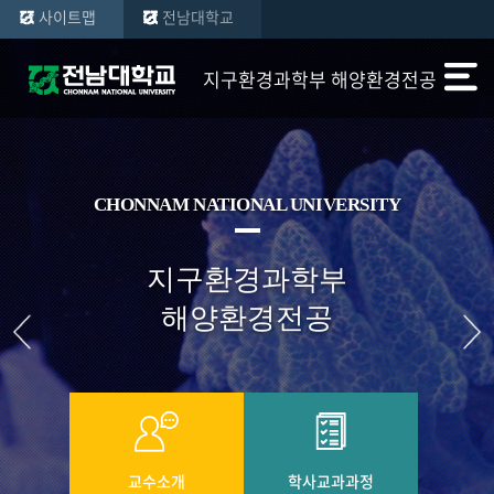
사이트맵
전남대학교
지구환경과학부 해양환경전공
CHONNAM NATIONAL UNIVERSITY
지구환경과학부
해양환경전공
교수소개
학사교과과정