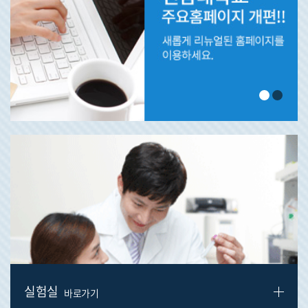
실험실
바로가기