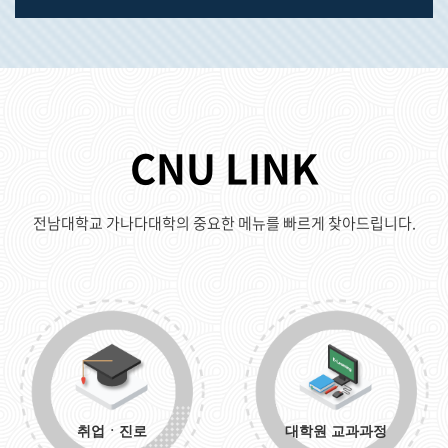
CNU LINK
전남대학교 가나다대학의 중요한 메뉴를 빠르게 찾아드립니다.
취업ㆍ진로
대학원 교과과정